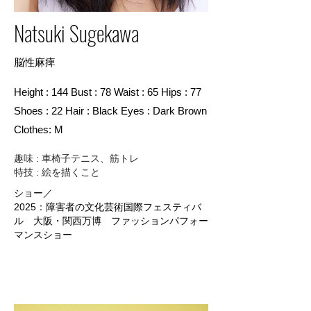
Natsuki Sugekawa
脳性麻痺
Height : 144 Bust : 78 Waist : 65 Hips : 77
Shoes : 22 Hair : Black Eyes : Dark Brown
Clothes: M
趣味 : 車椅子テニス、筋トレ
特技 : 絵を描くこと
ショー／
2025：障害者の文化芸術国際フェスティバ
ル 大阪・関西万博 ファッションパフォー
マンスショー