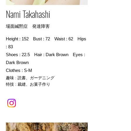
Nami Takahashi
場面緘黙症 発達障害
Height : 152 Bust : 72 Waist : 62 Hips
: 83
Shoes : 22.5 Hair : Dark Brown Eyes :
Dark Brown
Clothes : S-M
趣味 : 読書、ガーデニング
特技 : 裁縫、お菓子作り