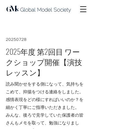
< Back
20250728
2025年度 第2回目 ワー
クショップ開催【演技
レッスン】
読み聞かせをする側になって、気持ちを
こめて、抑揚をつける連絡をしました。
感情表現をどの様にすればいいのか？を
細かく丁寧にご指導いただきました。
みんな、後ろで見学していた保護者の皆
さんもメモを取って、勉強になりまし