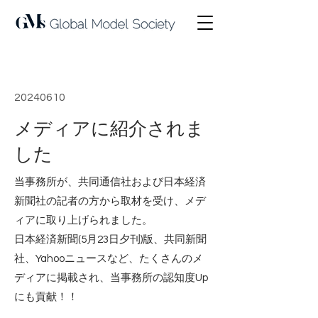
< Back
20240610
メディアに紹介されま
した
当事務所が、共同通信社および日本経済
新聞社の記者の方から取材を受け、メデ
ィアに取り上げられました。
日本経済新聞(5月23日夕刊)版、共同新聞
社、Yahooニュースなど、たくさんのメ
ディアに掲載され、当事務所の認知度Up
にも貢献！！